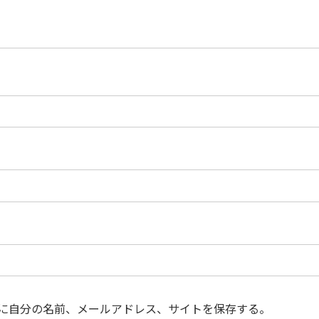
に自分の名前、メールアドレス、サイトを保存する。