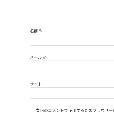
名前
※
メール
※
サイト
次回のコメントで使用するためブラウザー