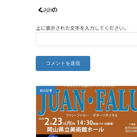
上に表示された文字を入力してください。
前の記事