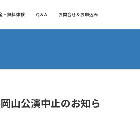
金・無料体験
Q＆A
お問合せ＆お申込み
タル岡山公演中止のお知ら